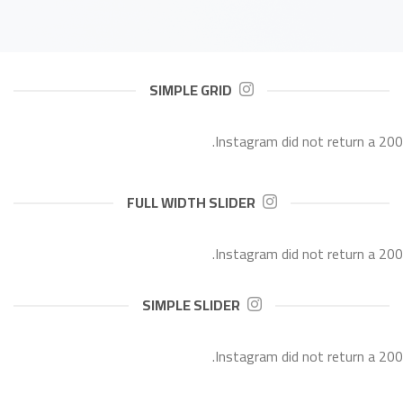
SIMPLE GRID
Instagram did not return a 200.
FULL WIDTH SLIDER
Instagram did not return a 200.
SIMPLE SLIDER
Instagram did not return a 200.