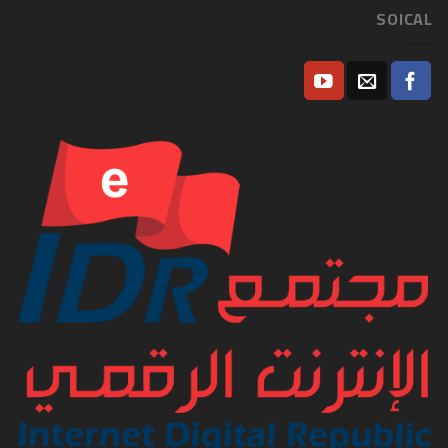
SOICAL