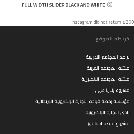
FULL WIDTH SLIDER BLACK AND WHITE
Instagram did not return a 200.
خريطه الموقع
برامج المجتمع التدريبية
مكتبة المجتمع العربية
مكتبة المجتمع الانجليزية
مشروع يلا يا عربي
مؤسسة رخصة قيادة التجارة الإلكترونية البريطانية
نادي التجارة الإلكترونية
مشروع منصة استامور