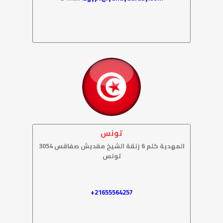
تونس
المهدية كلم 6 زنقة الشيخ مقديش صفاقس 3054
تونس
21655564257+