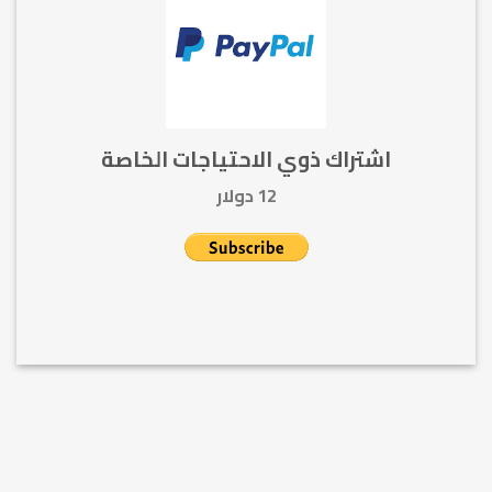
اشتراك ذوي الاحتياجات الخاصة
12 دولار