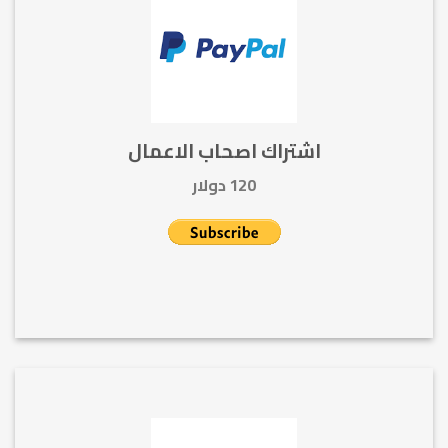
اشتراك اصحاب الاعمال
120 دولار