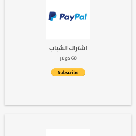
اشتراك الشباب
60 دولار