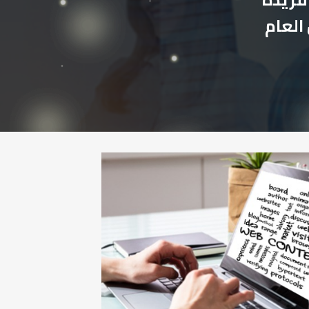
العام