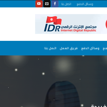
وسائل الدفع
اتصل بنا
مع
وسائل الدفع
فريق العمل
اتصل بنا
فريدة