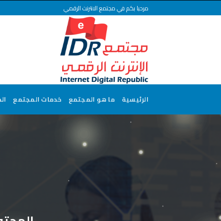
Ski
مرحبا بكم في مجتمع الانترنت الرقمي
t
conten
الرئيسية
ما هو المجتمع
خدمات المجتمع
ال
المحتو