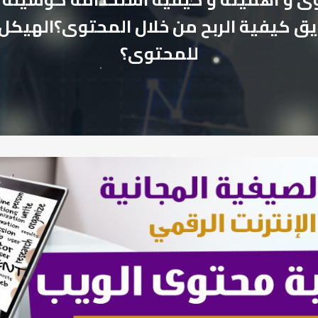
ق كيفية الربح من خلال المحتوى؟الهيكل 
للمحتوى؟