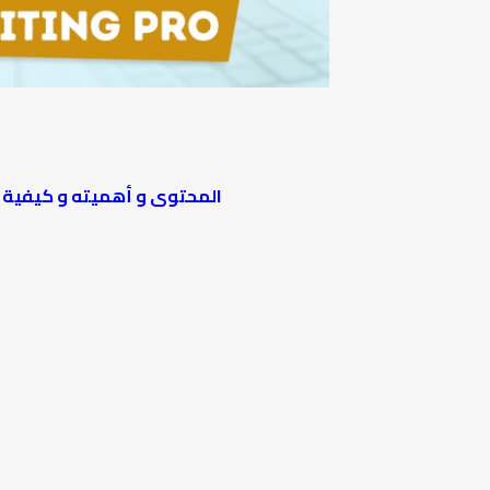
المحتوى و أهميته و كيفية 