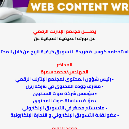
يعلــــن مجتمع الإنترنت الرقمي
عن دورته الصيفية المجانية عن
استخدامه كوسيلة فريدة للتسويق كيفية الربح من خلال المحت
المحاضر
المهندس/محمد سمرة
• رئيس شؤون المحتوى لمجتمع الإنترنت الرقمي
• مشرف جودة المحتوى في شركة رنين
• مؤسس شركة صوت المحتوى
• مؤلف سلسلة صوت المحتوى
• ماجيستير مصغر في التسويق الإلكتروني
• عضو نقابة التسويق الإلكتروني و التجارة الإلكترونية
موعد الدورة