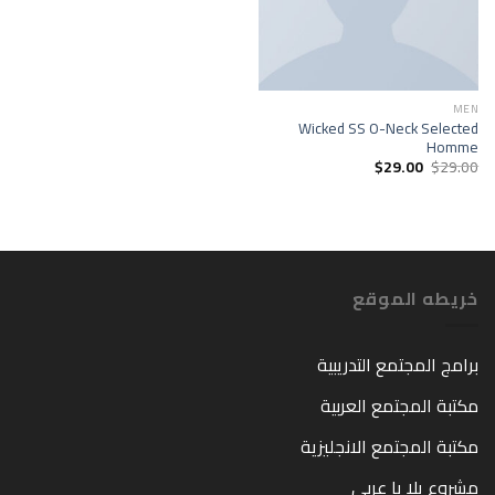
MEN
Wicked SS O-Neck Selected
Homme
$
29.00
$
29.00
خريطه الموقع
برامج المجتمع التدريبية
مكتبة المجتمع العربية
مكتبة المجتمع الانجليزية
مشروع يلا يا عربي