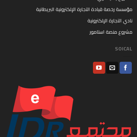
مؤسسة رخصة قيادة التجارة الإلكترونية البريطانية
نادي التجارة الإلكترونية
مشروع منصة استامور
SOICAL