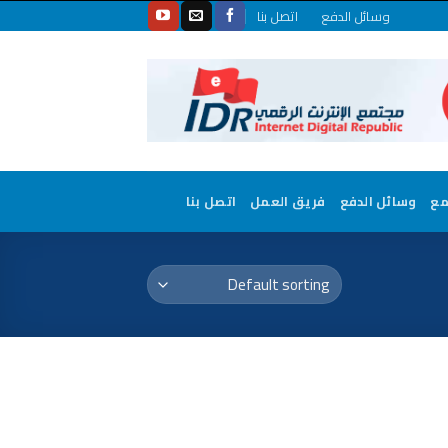
وسائل الدفع
اتصل بنا
مع
وسائل الدفع
فريق العمل
اتصل بنا