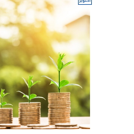
أكتوبر