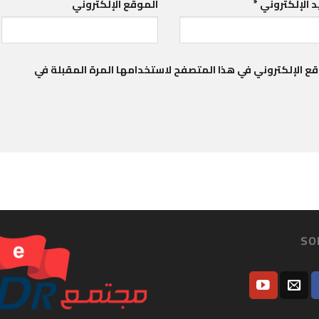
يد الإلكتروني
*
الموقع الإلكتروني
ع الإلكتروني في هذا المتصفح لاستخدامها المرة المقبلة في
SO