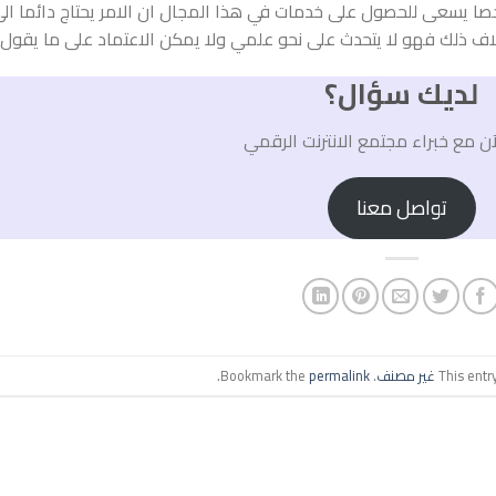
ا يسعى للحصول على خدمات في هذا المجال ان الامر يحتاج دائما ال
لك فهو لا يتحدث على نحو علمي ولا يمكن الاعتماد على ما يقول
لديك سؤال؟
ن مع خبراء مجتمع الانترنت الرقمي
تواصل معنا
This entr
غير مصنف
. Bookmark the
permalink
.