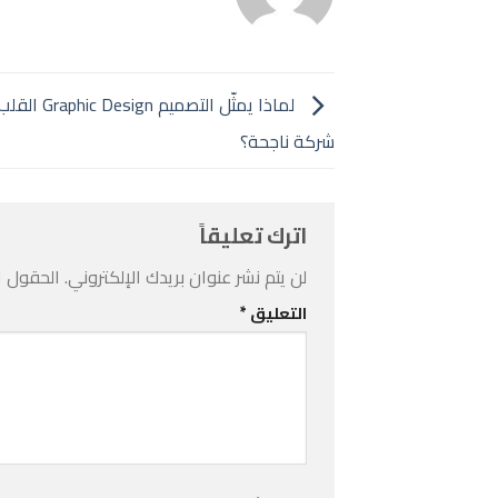
لماذا يمثّل التصم
شركة ناجحة؟
اترك تعليقاً
لن يتم نشر عنوان بريدك الإلكتروني.
الحقول ال
التعليق
*