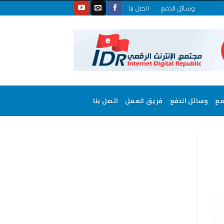
وسائل الدفع
اتصل بنا
مع
وسائل الدفع
فريق العمل
اتصل بنا