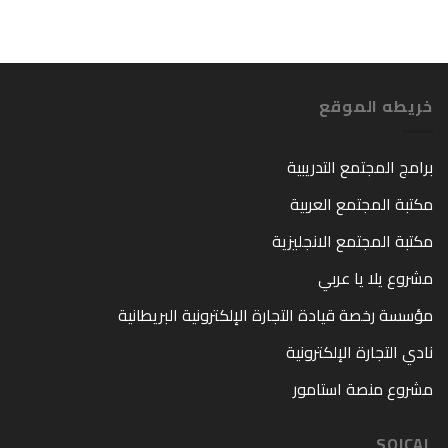
خريطه الموقع
برامج المجتمع التدريبية
مكتبة المجتمع العربية
مكتبة المجتمع الانجليزية
مشروع يلا يا عربي
مؤسسة رخصة قيادة التجارة الإلكترونية البريطانية
نادي التجارة الإلكترونية
مشروع منصة استامور
SOICAL