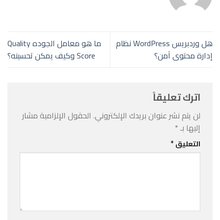
هل وردبريس WordPress نظام
ما هو معامل الجوده Quality
إدارة محتوى آمن؟
Score وكيف يمكن تحسينه؟
اترك تعليقاً
لن يتم نشر عنوان بريدك الإلكتروني.
الحقول الإلزامية مشار
إليها بـ
*
التعليق
*