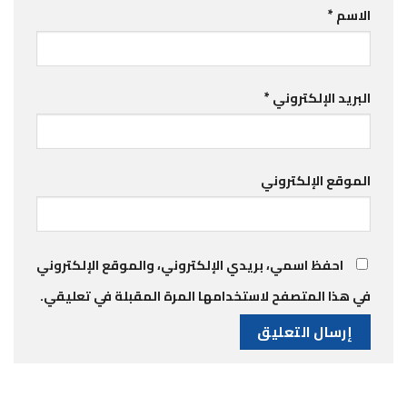
الاسم
*
البريد الإلكتروني
*
الموقع الإلكتروني
احفظ اسمي، بريدي الإلكتروني، والموقع الإلكتروني
في هذا المتصفح لاستخدامها المرة المقبلة في تعليقي.