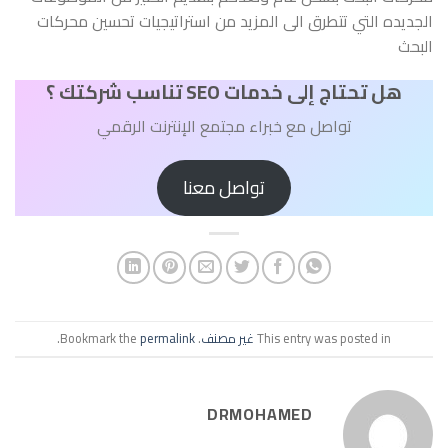
الجديده التي تتطرق الى المزيد من استراتيجيات تحسين محركات
البحث
هل تحتاج إلى خدمات SEO تناسب شركتك ؟
تواصل مع خبراء مجتمع الإنترنت الرقمي
تواصل معنا
This entry was posted in
غير مصنف
. Bookmark the
permalink
.
DRMOHAMED