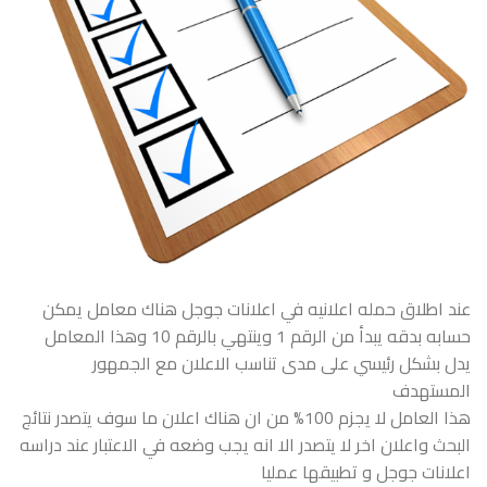
عند اطلاق حمله اعلانيه في اعلانات جوجل هناك معامل يمكن
حسابه بدقه يبدأ من الرقم 1 وينتهي بالرقم 10 وهذا المعامل
يدل بشكل رئيسي على مدى تناسب الاعلان مع الجمهور
المستهدف
هذا العامل لا يجزم 100% من ان هناك اعلان ما سوف يتصدر نتائج
البحث واعلان اخر لا يتصدر الا انه يجب وضعه في الاعتبار عند دراسه
اعلانات جوجل و تطبيقها عمليا