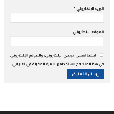
البريد الإلكتروني
*
الموقع الإلكتروني
احفظ اسمي، بريدي الإلكتروني، والموقع الإلكتروني
في هذا المتصفح لاستخدامها المرة المقبلة في تعليقي.