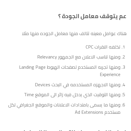
عم يتوقف معامل الجودة ؟
هناك عوامل معينه تتالف منها معامل الجوده منها مثلا
تكلفه النقرات CPC
ومنها تناسب الاعلان مع الجمهور Relevancy
ومنها تجربه المستخدم لصفحات الهبوط Landing Page
Experience
ومنها الاجهزه المستخدمه في البحث Devices
ومنها التوقيت الذي يدخل فيه زائر الى الموقع Time
ومنها ما يسمى بامتدادات الاعلانات والموقع الجغرافي لكل
مستخدم Ad Extensions