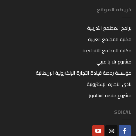
خريطه الموقع
برامج المجتمع التدريبية
مكتبة المجتمع العربية
مكتبة المجتمع الانجليزية
مشروع يلا يا عربي
مؤسسة رخصة قيادة التجارة الإلكترونية البريطانية
نادي التجارة الإلكترونية
مشروع منصة استامور
SOICAL