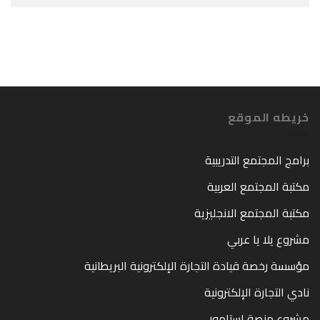
خريطه الموقع
برامج المجتمع التدريبية
مكتبة المجتمع العربية
مكتبة المجتمع الانجليزية
مشروع يلا يا عربي
مؤسسة رخصة قيادة التجارة الإلكترونية البريطانية
نادي التجارة الإلكترونية
مشروع منصة استامور