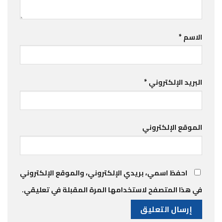
الاسم
*
البريد الإلكتروني
*
الموقع الإلكتروني
احفظ اسمي، بريدي الإلكتروني، والموقع الإلكتروني
في هذا المتصفح لاستخدامها المرة المقبلة في تعليقي.