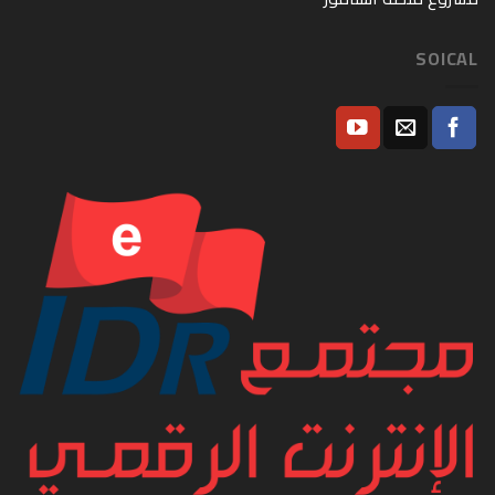
SOICAL