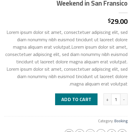
Weekend in San Fransico
29.00
$
Lorem ipsum dolor sit amet, consectetuer adipiscing elit, sed
diam nonummy nibh euismod tincidunt ut laoreet dolore
magna aliquam erat volutpat.Lorem ipsum dolor sit amet,
consectetuer adipiscing elit, sed diam nonummy nibh euismod
tincidunt ut laoreet dolore magna aliquam erat volutpat.
Lorem ipsum dolor sit amet, consectetuer adipiscing elit, sed
diam nonummy nibh euismod tincidunt ut laoreet dolore
magna aliquam erat volutpat.
Weekend in San Fransico quantity
ADD TO CART
Category:
Booking