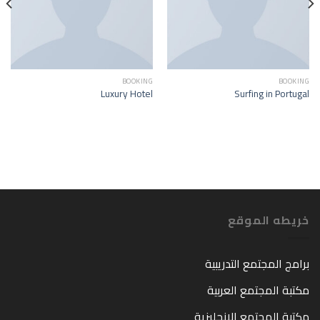
BOOKING
BOOKING
Luxury Hotel
Surfing in Portugal
خريطه الموقع
برامج المجتمع التدريبية
مكتبة المجتمع العربية
مكتبة المجتمع الانجليزية