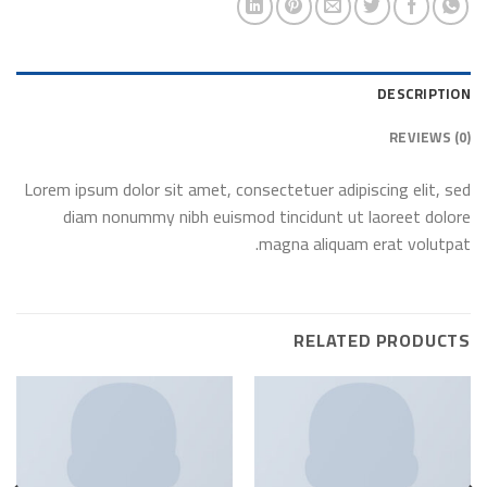
DESCRIPTION
REVIEWS (0)
Lorem ipsum dolor sit amet, consectetuer adipiscing elit, sed
diam nonummy nibh euismod tincidunt ut laoreet dolore
magna aliquam erat volutpat.
RELATED PRODUCTS