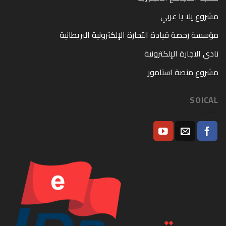
مشروع يلا يا عربي
مؤسسة رخصة قيادة التجارة الإلكترونية البريطانية
نادي التجارة الإلكترونية
مشروع منصة استامور
SOICAL